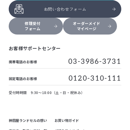
お問い合わせフォーム
修理受付
オーダーメイド
フォーム
マイページ
お客様サポートセンター
03-3986-3731
携帯電話のお客様
0120-310-111
固定電話のお客様
受付時時間 9:30～18:00（土・日・祝休み）
神田屋ランドセルの想い
お買い物ガイド