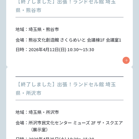
【終了しました】出張！ランドセル館 埼玉
県・熊谷市
地域：埼玉県・熊谷市
会場：熊谷文化創造館 さくらめいと 会議棟1F 会議室1
日時：2026年4月12日(日) 10:30～15:30
【終了しました】出張！ランドセル館 埼玉
県・所沢市
地域：埼玉県・所沢市
会場：所沢市民文化センター ミューズ 2F ザ・スクエア
（展示室）