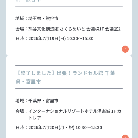
地域：埼玉県・熊谷市
会場：熊谷文化創造館 さくらめいと 会議棟1F 会議室2
日時：2026年7月19日(日) 10:30～15:30
【終了しました】出張！ランドセル館 千葉
県・富里市
地域：千葉県・富里市
会場：インターナショナルリゾートホテル湯楽城 1F カ
トレア
日時：2026年7月20日(月・祝) 10:30～15:30