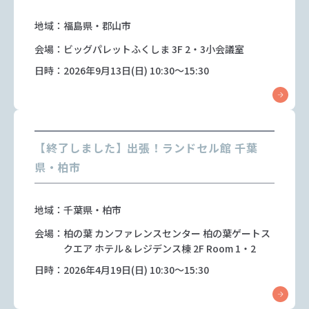
地域：福島県・郡山市
会場：ビッグパレットふくしま 3F 2・3小会議室
日時：2026年9月13日(日) 10:30～15:30
【終了しました】出張！ランドセル館 千葉
県・柏市
地域：千葉県・柏市
会場：柏の葉 カンファレンスセンター 柏の葉ゲートス
クエア ホテル＆レジデンス棟 2F Room 1・2
日時：2026年4月19日(日) 10:30～15:30