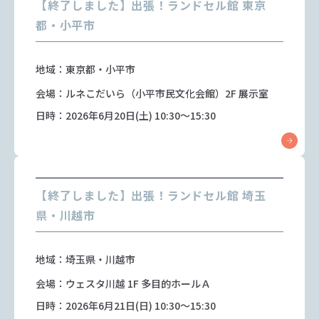
【終了しました】出張！ランドセル館 東京
都・小平市
地域：東京都・小平市
会場：ルネこだいら（小平市民文化会館）2F 展示室
日時：2026年6月20日(土) 10:30～15:30
【終了しました】出張！ランドセル館 埼玉
県・川越市
地域：埼玉県・川越市
会場：ウェスタ川越 1F 多目的ホールＡ
日時：2026年6月21日(日) 10:30～15:30