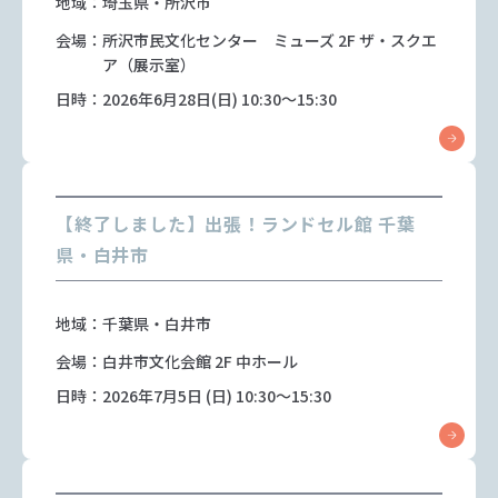
地域：埼玉県・所沢市
会場：所沢市民文化センター ミューズ 2F ザ・スクエ
ア（展示室）
日時：2026年6月28日(日) 10:30～15:30
【終了しました】出張！ランドセル館 千葉
県・白井市
地域：千葉県・白井市
会場：白井市文化会館 2F 中ホール
日時：2026年7月5日 (日) 10:30～15:30