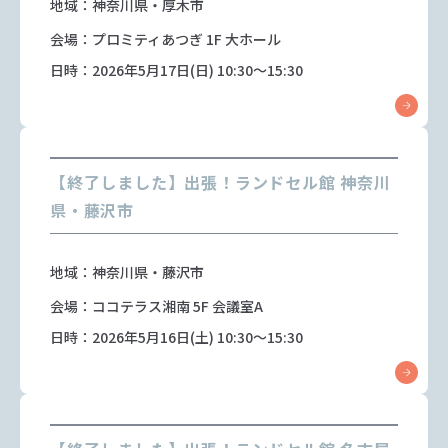
地域：神奈川県・厚木市
会場：プロミティあつぎ 1F 大ホール
日時：2026年5月17日(日) 10:30～15:30
【終了しました】出張！ランドセル館 神奈川
県・藤沢市
地域：神奈川県・藤沢市
会場：ココテラス湘南 5F 会議室A
日時：2026年5月16日(土) 10:30～15:30