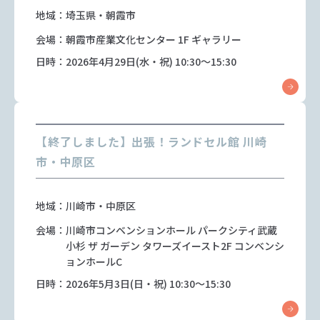
地域：埼玉県・朝霞市
会場：朝霞市産業文化センター 1F ギャラリー
日時：2026年4月29日(水・祝) 10:30～15:30
【終了しました】出張！ランドセル館 川崎
市・中原区
地域：川崎市・中原区
会場：川崎市コンベンションホール パークシティ武蔵
小杉 ザ ガーデン タワーズイースト2F コンベンシ
ョンホールC
日時：2026年5月3日(日・祝) 10:30～15:30