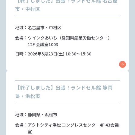
【終了しました】出張！ランドセル館 名古屋
市・中村区
地域：名古屋市・中村区
会場：ウインクあいち（愛知県産業労働センター）
12F 会議室1003
日時：2026年5月23日(土) 10:30～15:30
【終了しました】出張！ランドセル館 静岡
県・浜松市
地域：静岡県・浜松市
会場：アクトシティ浜松 コングレスセンター4F 43会議
室