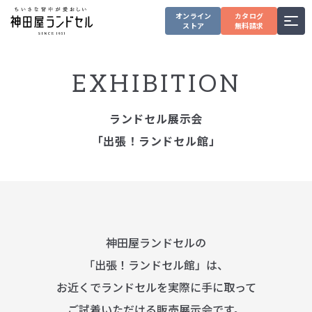
オンライン
カタログ
ストア
無料請求
EXHIBITION
ランドセル展示会
「出張！ランドセル館」
神田屋ランドセルの
「出張！ランドセル館」は、
お近くでランドセルを実際に手に取って
ご試着いただける販売展示会です。