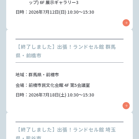
ップ) 6F 展示ギャラリー3
日時：2026年7月12日(日) 10:30～15:30
【終了しました】出張！ランドセル館 群馬
県・前橋市
地域：群馬県・前橋市
会場：前橋市民文化会館 4F 第5会議室
日時：2026年7月18日(土) 10:30～15:30
【終了しました】出張！ランドセル館 埼玉
県・熊谷市