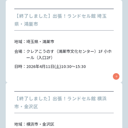
【終了しました】出張！ランドセル館 埼玉
県・鴻巣市
地域：埼玉県・鴻巣市
会場：クレアこうのす（鴻巣市文化センター）1F 小ホ
ール（入口2F）
日時：2026年4月11日(土)10:30～15:30
【終了しました】出張！ランドセル館 横浜
市・金沢区
地域：横浜市・金沢区