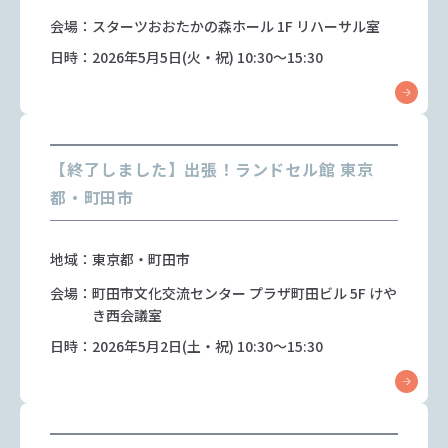
会場：スターツおおたかの森ホール 1F リハーサル室
日時：2026年5月5日(火・祝) 10:30～15:30
【終了しました】出張！ランドセル館 東京
都・町田市
地域：東京都・町田市
会場：町田市文化交流センター プラザ町田ビル 5F けや
き西会議室
日時：2026年5月2日(土・祝) 10:30～15:30