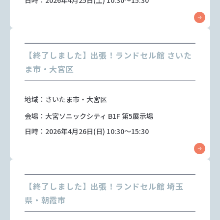
日時：2026年4月25日(土) 10:30～15:30
【終了しました】出張！ランドセル館 さいた
ま市・大宮区
地域：さいたま市・大宮区
会場：大宮ソニックシティ B1F 第5展示場
日時：2026年4月26日(日) 10:30～15:30
【終了しました】出張！ランドセル館 埼玉
県・朝霞市