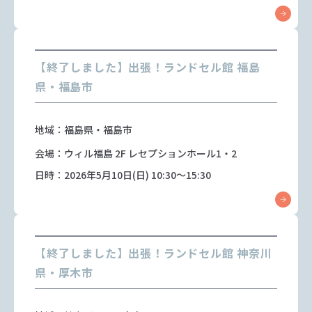
【終了しました】出張！ランドセル館 福島
県・福島市
地域：福島県・福島市
会場：ウィル福島 2F レセプションホール1・2
日時：2026年5月10日(日) 10:30～15:30
【終了しました】出張！ランドセル館 神奈川
県・厚木市