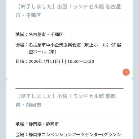
【終了しました】出張！ランドセル館 名古屋
市・千種区
地域：名古屋市・千種区
会場：名古屋市中小企業振興会館（吹上ホール）9F 展
望ホール（東）
日時：2026年7月11日(土) 10:30～15:30
【終了しました】出張！ランドセル館 静岡
県・静岡市
地域：静岡県・静岡市
会場：静岡県コンベンションアーツセンター(グランシ