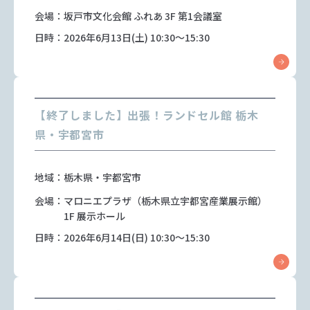
会場：坂戸市文化会館 ふれあ 3F 第1会議室
日時：2026年6月13日(土) 10:30～15:30
【終了しました】出張！ランドセル館 栃木
県・宇都宮市
地域：栃木県・宇都宮市
会場：マロニエプラザ（栃木県立宇都宮産業展示館）
1F 展示ホール
日時：2026年6月14日(日) 10:30～15:30