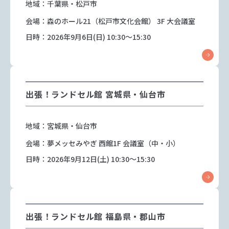
地域：千葉県・松戸市
会場：森のホール21（松戸市文化会館） 3F 大会議室
日時：2026年9月6日(日) 10:30～15:30
出張！ランドセル館 宮城県・仙台市
地域：宮城県・仙台市
会場：夢メッセみやぎ 西館1F 会議室（中・小）
日時：2026年9月12日(土) 10:30～15:30
出張！ランドセル館 福島県・郡山市