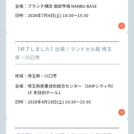
会場：ブランチ横浜 南部市場 NANBU BASE
日時：2026年7月4日(土) 10:30～15:30
【終了しました】出張！ランドセル館 埼玉
県・川口市
地域：埼玉県・川口市
会場：埼玉県産業技術総合センター（SKIPシティ内）
1F 多目的ホール1
日時：2026年4月18日(土) 10:30～15:30