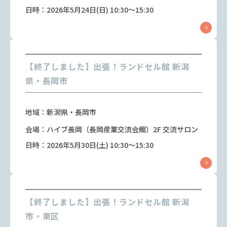
日時：2026年5月24日(日) 10:30～15:30
【終了しました】出張！ランドセル館 新潟
県・長岡市
地域：新潟県・長岡市
会場：ハイブ長岡（長岡産業交流会館）2F 交流サロン
日時：2026年5月30日(土) 10:30～15:30
【終了しました】出張！ランドセル館 新潟
市・東区