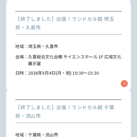
【終了しました】出張！ランドセル館 埼玉
県・久喜市
地域：埼玉県・久喜市
会場：久喜総合文化会館 サイエンスホール 1F 広域文化
展示室
日時：2026年5月4日(月・祝) 10:30～15:30
【終了しました】出張！ランドセル館 千葉
県・流山市
地域：千葉県・流山市