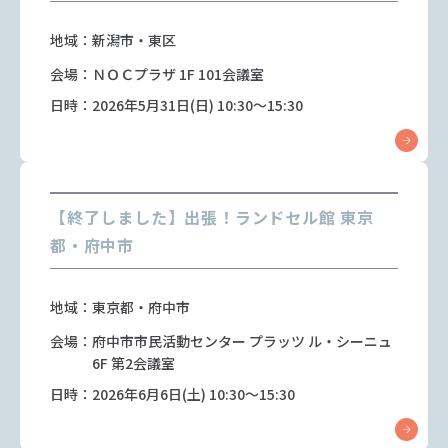
地域：新潟市・東区
会場：ＮＯＣプラザ 1F 101会議室
日時：2026年5月31日(日) 10:30～15:30
【終了しました】出張！ランドセル館 東京
都・府中市
地域：東京都・府中市
会場：府中市市民活動センター プラッツ ル・シーニュ
6F 第2会議室
日時：2026年6月6日(土) 10:30～15:30