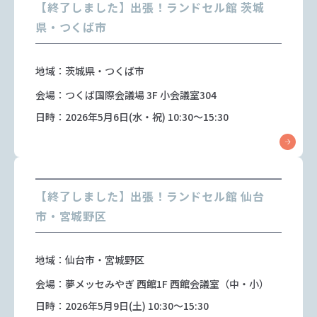
【終了しました】出張！ランドセル館 茨城
県・つくば市
地域：茨城県・つくば市
会場：つくば国際会議場 3F 小会議室304
日時：2026年5月6日(水・祝) 10:30～15:30
【終了しました】出張！ランドセル館 仙台
市・宮城野区
地域：仙台市・宮城野区
会場：夢メッセみやぎ 西館1F 西館会議室（中・小）
日時：2026年5月9日(土) 10:30～15:30