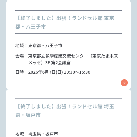
【終了しました】出張！ランドセル館 東京
都・八王子市
地域：東京都・八王子市
会場：東京都立多摩産業交流センター（東京たま未来
メッセ）3F 第2会議室
日時：2026年6月7日(日) 10:30～15:30
【終了しました】出張！ランドセル館 埼玉
県・坂戸市
地域：埼玉県・坂戸市