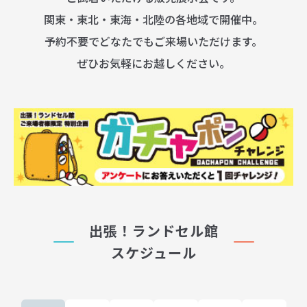
関東・東北・東海・北陸の各地域で開催中。
予約不要でどなたでもご来場いただけます。
ぜひお気軽にお越しください。
出張！ランドセル館
スケジュール