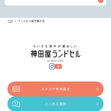
TOP
＞
ランドセル販売展示会
カタログ無料請求
よくある質問