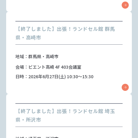
【終了しました】出張！ランドセル館 群馬
県・高崎市
地域：群馬県・高崎市
会場：ビエント高崎 4F 403会議室
日時：2026年6月27日(土) 10:30～15:30
【終了しました】出張！ランドセル館 埼玉
県・所沢市