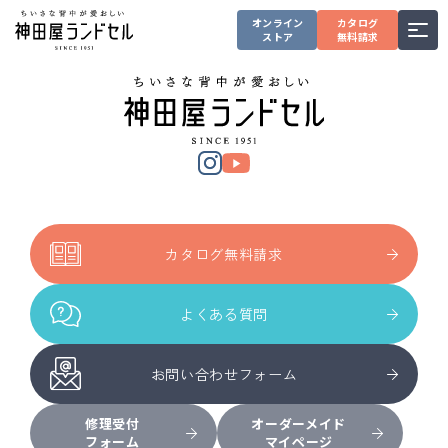
オンライン
カタログ
ストア
無料請求
カタログ無料請求
よくある質問
お問い合わせフォーム
修理受付
オーダーメイド
フォーム
マイページ