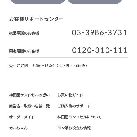
お客様サポートセンター
03-3986-3731
携帯電話のお客様
0120-310-111
固定電話のお客様
受付時時間 9:30～18:00（土・日・祝休み）
神田屋ランドセルの想い
お買い物ガイド
直営店・取扱い店舗一覧
ご購入後のサポート
オーダーメイド
神田屋ランドセルについて
カルちゃん
ラン活お役立ち情報