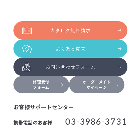
カタログ無料請求
よくある質問
お問い合わせフォーム
修理受付
オーダーメイド
フォーム
マイページ
お客様サポートセンター
03-3986-3731
携帯電話のお客様