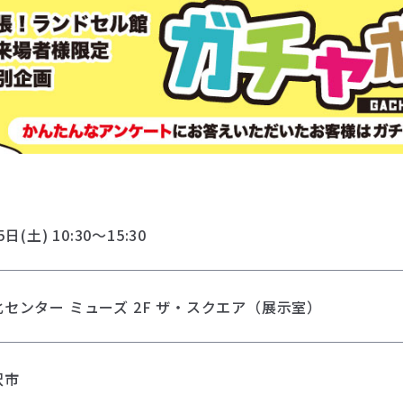
日(土) 10:30～15:30
センター ミューズ 2F ザ・スクエア（展示室）
沢市