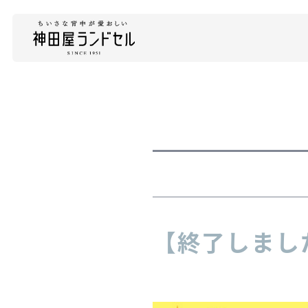
【終了しまし