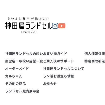
神田屋ランドセルの想い
お買い物ガイド
個人情報保
直営店・取扱い店舗一覧
ご購入後のサポート
特定商取引
オーダーメイド
神田屋ランドセルについて
カルちゃん
ラン活お役立ち情報
その他の商品
お知らせ
ランドセル販売展示会