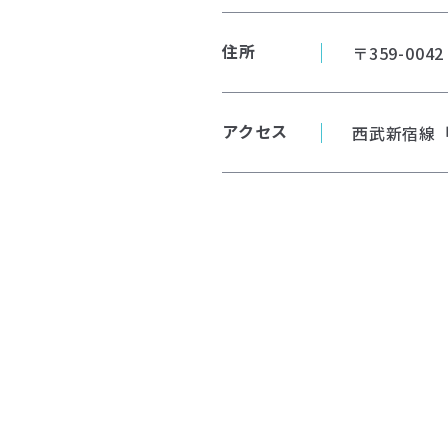
住所
〒359-00
アクセス
西武新宿線