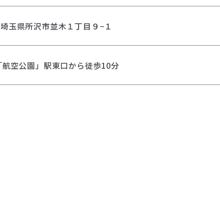
42 埼玉県所沢市並木１丁目９−１
「航空公園」駅東口から徒歩10分