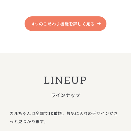
4つのこだわり機能を詳しく見る
LINEUP
ラインナップ
カルちゃんは全部で10種類。
お気に入りのデザインがき
っと見つかります。