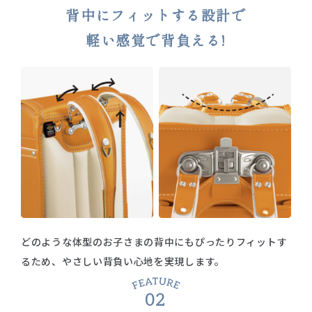
背中にフィットする設計で
軽い感覚で背負える!
どのような体型のお子さまの背中にも
ぴったりフィットす
るため、やさしい背負い心地を実現します。
02