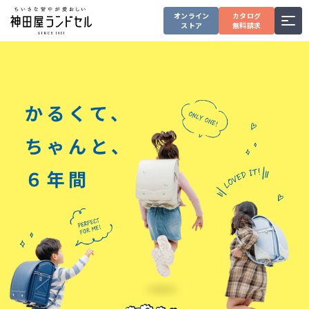
オンライン
カタログ
ストア
無料請求