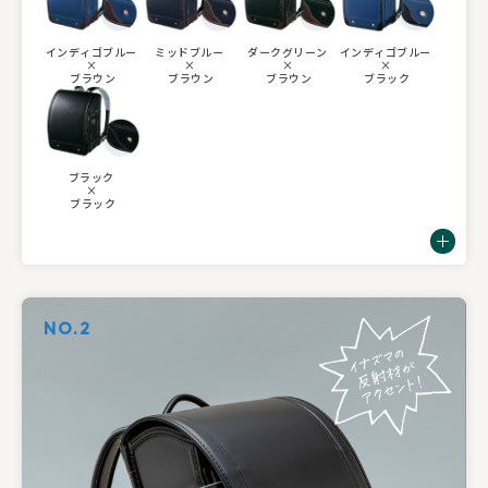
インディゴブルー
ミッドブルー
ダークグリーン
インディゴブルー
×
×
×
×
ブラウン
ブラウン
ブラウン
ブラック
ブラック
×
ブラック
NO.2