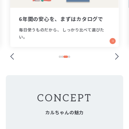
6年間の安心を、まずはカタログで
毎日使うものだから、 しっかり比べて選びた
い。
CONCEPT
カルちゃんの魅力