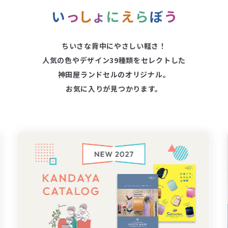
ちいさな背中にやさしい軽さ！
人気の色やデザイン39種類をセレクトした
神田屋ランドセルのオリジナル。
お気に入りが見つかります。