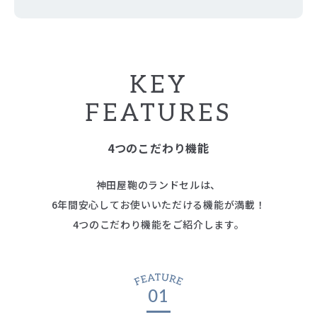
KEY
FEATURES
4つのこだわり機能
神田屋鞄のランドセルは、
6年間安心してお使いいただける機能が満載！
4つのこだわり機能をご紹介します。
01