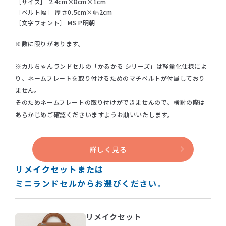
［サイズ］ 2.4cm×8cm×1cm
［ベルト幅］ 厚さ0.5cm×幅2cm
［文字フォント］ MS P明朝
※数に限りがあります。
※カルちゃんランドセルの「かるかる シリーズ」は軽量化仕様によ
り、ネームプレートを取り付けるためのマチベルトが付属しており
ません。
そのためネームプレートの取り付けができませんので、検討の際は
あらかじめご確認くださいますようお願いいたします。
詳しく見る
リメイクセットまたは
ミニランドセルからお選びください。
リメイクセット