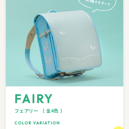
FAIRY
フェアリー
［ 全4色 ］
COLOR VARIATION