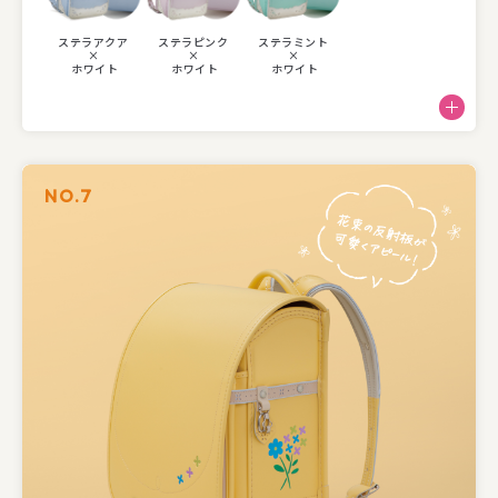
ステラアクア
ステラピンク
ステラミント
×
×
×
ホワイト
ホワイト
ホワイト
NO.7