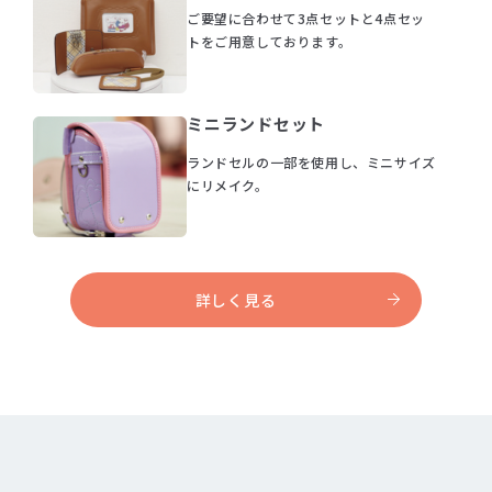
ご要望に合わせて3点セットと4点セッ
トをご用意しております。
ミニランドセット
ランドセルの一部を使用し、ミニサイズ
にリメイク。
詳しく見る