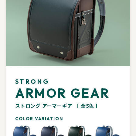
STRONG
ARMOR GEAR
ストロング アーマーギア
［ 全5色 ］
COLOR VARIATION