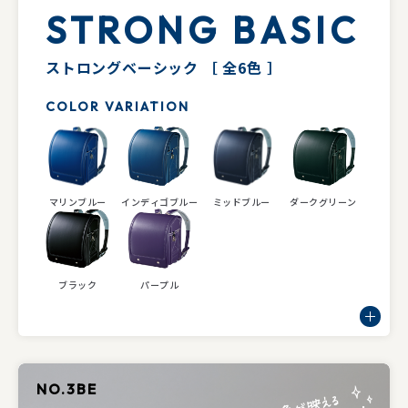
STRONG BASIC
ストロングベーシック
［ 全6色 ］
COLOR VARIATION
マリンブルー
インディゴブルー
ミッドブルー
ダークグリーン
ブラック
パープル
NO.3BE