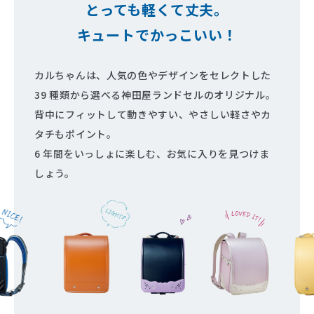
とっても軽くて丈夫。
キュートでかっこいい！
カルちゃんは、人気の色やデザインをセレクトした
39 種類から選べる神田屋ランドセルのオリジナル。
背中にフィットして動きやすい、やさしい軽さやカ
タチもポイント。
6 年間をいっしょに楽しむ、お気に入りを見つけま
しょう。