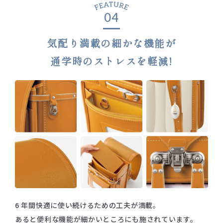
04
気配り満載の細かな機能が
通学時のストレスを軽減!
6 年間快適に使い続けるための工夫が満載。
あると便利な機能が細かいところにも施されています。