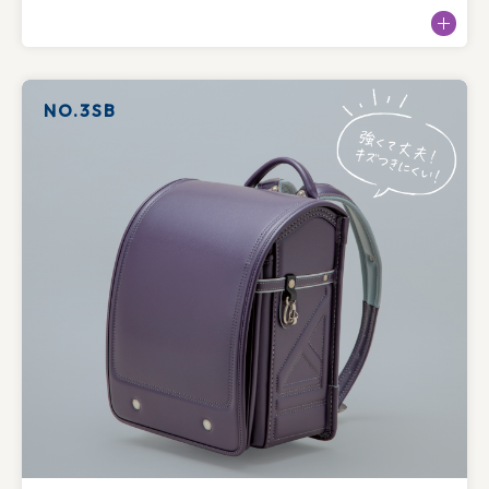
NO.3SB