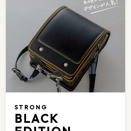
STRONG
BLACK