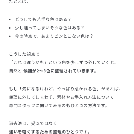
たとえば、
どうしても苦手な色はある？
少し迷ってしまいそうな色はある？
今の時点で、あまりピンとこない色は？
こうした視点で
「これは違うかも」という色を少しずつ外していくと、
自然と
候補が2〜3色に整理されていきます。
もし「気になるけれど、やっぱり惹かれる色」があれば、
無理に外してしまわず、素材やお手入れ方法について
専門スタッフに聞いてみるのもひとつの方法です。
消去法は、妥協ではなく
迷いを軽くするための整理のひとつ
です。