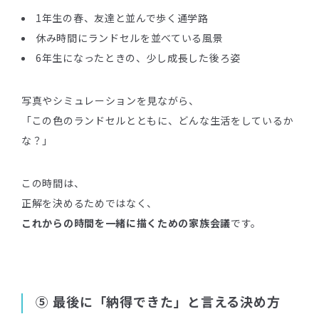
1年生の春、友達と並んで歩く通学路
休み時間にランドセルを並べている風景
6年生になったときの、少し成長した後ろ姿
写真やシミュレーションを見ながら、
「この色のランドセルとともに、どんな生活をしているか
な？」
この時間は、
正解を決めるためではなく、
これからの時間を一緒に描くための家族会議
です。
⑤ 最後に「納得できた」と言える決め方