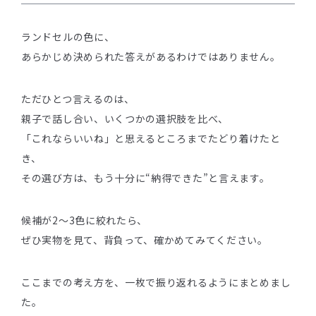
ランドセルの色に、
あらかじめ決められた答えがあるわけではありません。
ただひとつ言えるのは、
親子で話し合い、いくつかの選択肢を比べ、
「これならいいね」と思えるところまでたどり着けたと
き、
その選び方は、もう十分に“納得できた”と言えます。
候補が2〜3色に絞れたら、
ぜひ実物を見て、背負って、確かめてみてください。
ここまでの考え方を、一枚で振り返れるようにまとめまし
た。