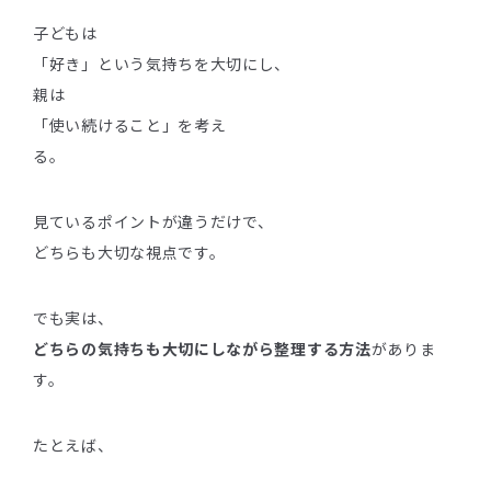
子どもは
「好き」という気持ちを大切にし、
親は
「使い続けること」を考え
る。
見ているポイントが違うだけで、
どちらも大切な視点です。
でも実は、
どちらの気持ちも大切にしながら整理する方法
がありま
す。
たとえば、