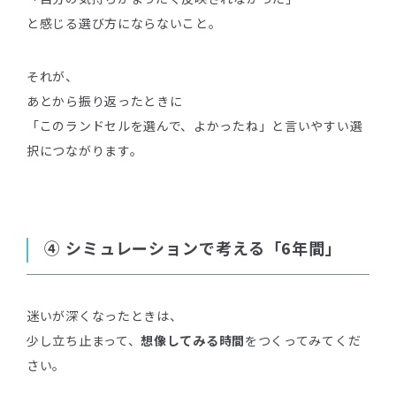
と感じる選び方にならないこと。
それが、
あとから振り返ったときに
「このランドセルを選んで、よかったね」と言いやすい選
択につながります。
④ シミュレーションで考える「6年間」
迷いが深くなったときは、
少し立ち止まって、
想像してみる時間
をつくってみてくだ
さい。