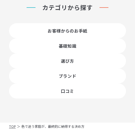
カテゴリから探す
お客様からのお手紙
基礎知識
選び方
ブランド
口コミ
TOP
＞
色で迷う家庭が、最終的に納得する決め方