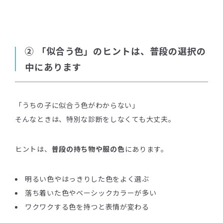
② 「似合う色」のヒントは、普段の選択の
中にあります
「うちの子に似合う色がわからない」
そんなときは、特別な診断をしなくても大丈夫。
ヒントは、
普段の持ち物や服の色
にあります。
明るい色やはっきりした色をよく選ぶ
落ち着いた色やベーシックカラーが多い
ワクワクする色を持つと表情が変わる