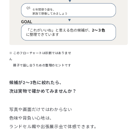
※ このフローチャートは診断ではありませ
ん
親子で話し合うための整理のヒントです
候補が2〜3色に絞れたら、
次は実物で確かめてみませんか？
写真や画面だけではわからない
色味や背負い心地は、
ランドセル館や出張展示会で体感できます。