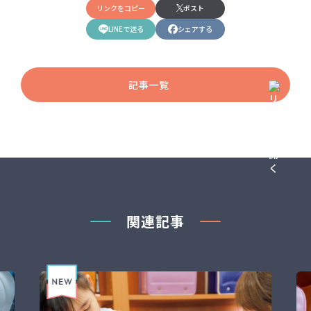
リンクをコピー
ポスト
LINEで送る
シェアする
記事一覧
関連記事