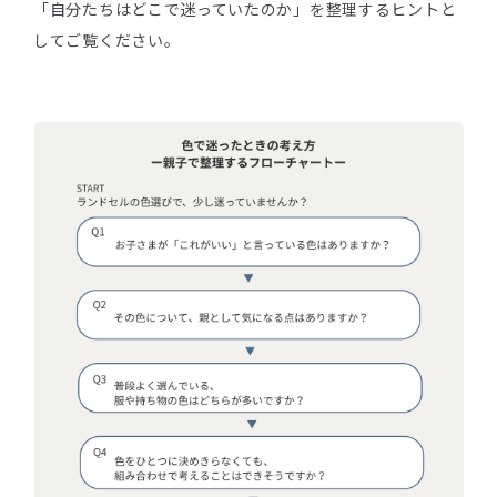
「自分たちはどこで迷っていたのか」を整理するヒントと
してご覧ください。