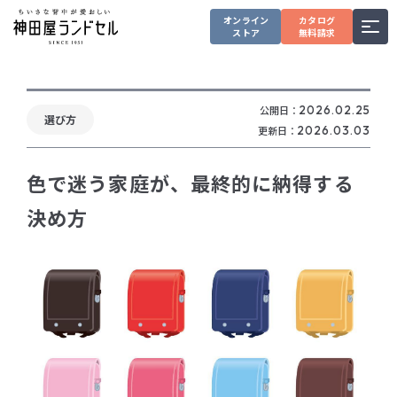
オンライン
カタログ
ストア
無料請求
公開日：
2026.02.25
選び方
更新日：
2026.03.03
色で迷う家庭が、最終的に納得する
決め方