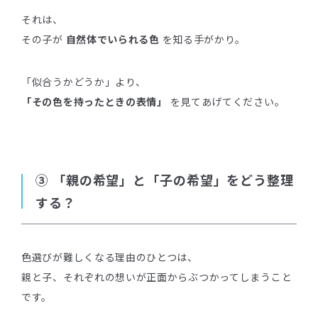
それは、
その子が
自然体でいられる色
を知る手がかり。
「似合うかどうか」より、
「その色を持ったときの表情」
を見てあげてください。
③ 「親の希望」と「子の希望」をどう整理
する？
色選びが難しくなる理由のひとつは、
親と子、それぞれの想いが正面からぶつかってしまうこと
です。