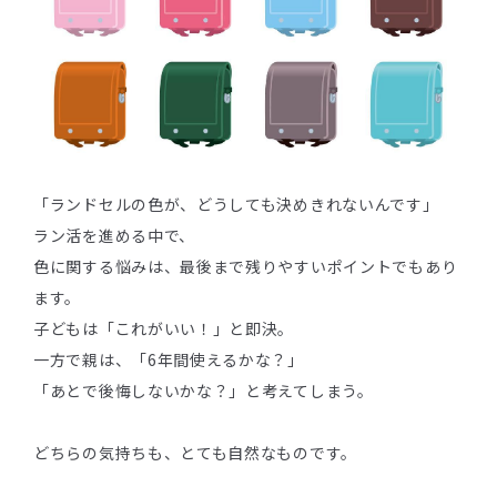
「ランドセルの色が、どうしても決めきれないんです」
ラン活を進める中で、
色に関する悩みは、最後まで残りやすいポイントでもあり
ます。
子どもは「これがいい！」と即決。
一方で親は、「6年間使えるかな？」
「あとで後悔しないかな？」と考えてしまう。
どちらの気持ちも、とても自然なものです。