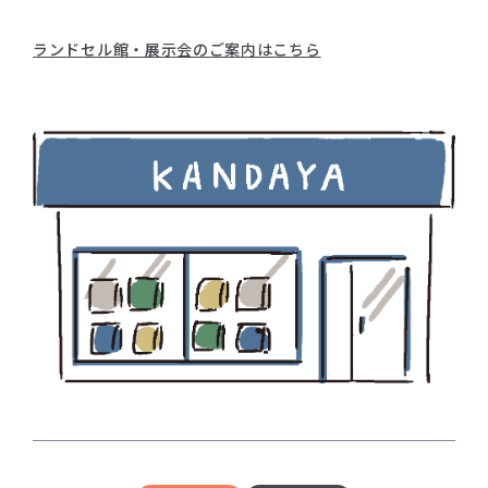
ランドセル館・展示会のご案内はこちら