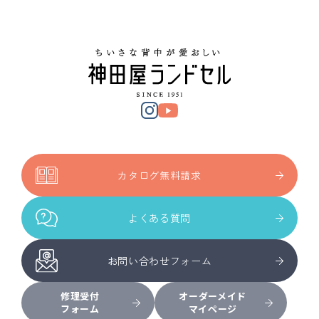
カタログ無料請求
よくある質問
お問い合わせフォーム
修理受付
オーダーメイド
フォーム
マイページ