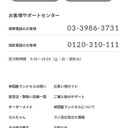
お客様サポートセンター
03-3986-3731
携帯電話のお客様
0120-310-111
固定電話のお客様
受付時時間 9:30～18:00（土・日・祝休み）
神田屋ランドセルの想い
お買い物ガイド
直営店・取扱い店舗一覧
ご購入後のサポート
オーダーメイド
神田屋ランドセルについて
カルちゃん
ラン活お役立ち情報
その他の商品
お知らせ