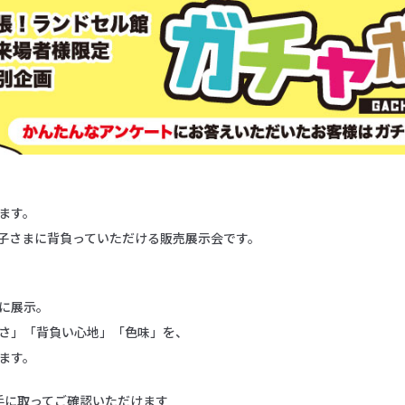
ます。
子さまに背負っていただける販売展示会です。
に展示。
さ」「背負い心地」「色味」を、
ます。
手に取ってご確認いただけます