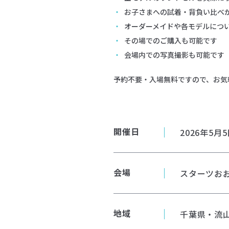
お子さまへの試着・背負い比べ
オーダーメイドや各モデルにつ
その場でのご購入も可能です
会場内での写真撮影も可能です
予約不要・入場無料ですので、お気
開催日
2026年5月5
会場
スターツおお
地域
千葉県・流