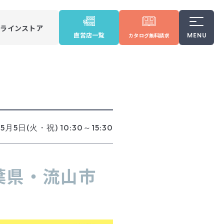
ンラインストア
直営店一覧
カタログ
無料請求
5月5日(火・祝) 10:30～15:30
葉県・流山市