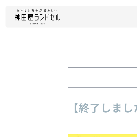
【終了しまし