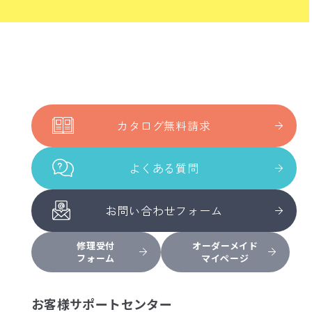
カタログ無料請求
よくある質問
お問い合わせフォーム
修理受付
オーダーメイド
フォーム
マイページ
お客様サポートセンター