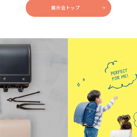
展示会トップ