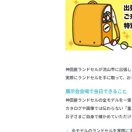
神田屋ランドセルが流山市に出張し
実際にランドセルを手に取って、お
展示会会場で当日できること
神田屋ランドセルの全モデルを一堂
カタログや画像では伝わらない「重
お子さまご自身で確かめていただけ
全モデルのランドセルを実際に