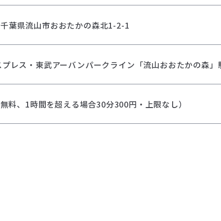
19 千葉県流山市おおたかの森北1-2-1
スプレス・東武アーバンパークライン「流山おおたかの森」
間無料、1時間を超える場合30分300円・上限なし）