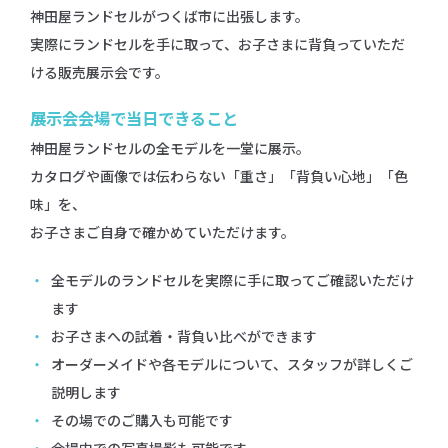
神田屋ランドセルがつくば市に出張します。
実際にランドセルを手に取って、お子さまに背負っていただ
ける販売展示会です。
展示会会場で当日できること
神田屋ランドセルの全モデルを一堂に展示。
カタログや画像では伝わらない「重さ」「背負い心地」「色
味」を、
お子さまご自身で確かめていただけます。
全モデルのランドセルを実際に手に取ってご確認いただけ
ます
お子さまへの試着・背負い比べができます
オーダーメイドや各モデルについて、スタッフが詳しくご
説明します
その場でのご購入も可能です