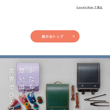
Google Map で見る
展示会トップ