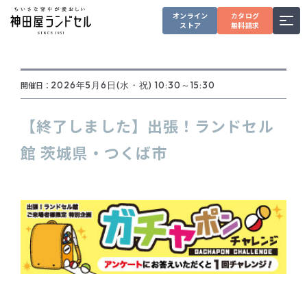
オンライン
カタログ
ストア
無料請求
開催日：
2026年5月6日(水・祝) 10:30～15:30
【終了しました】出張！ランドセル
館 茨城県・つくば市