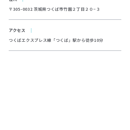
〒305-0032 茨城県つくば市竹園２丁目２０−３
アクセス
つくばエクスプレス線「つくば」駅から徒歩10分