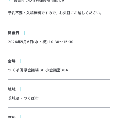
会場内での写真撮影も可能です
予約不要・入場無料ですので、お気軽にお越しください。
開催日
2026年5月6日(水・祝) 10:30～15:30
会場
つくば国際会議場 3F 小会議室304
地域
茨城県・つくば市
住所