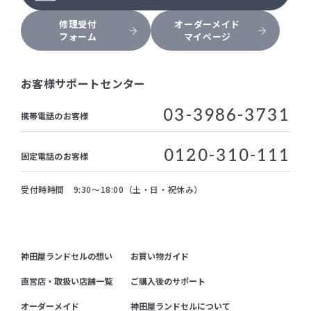
修理受付
オーダーメイド
フォーム
マイページ
お客様サポートセンター
03-3986-3731
携帯電話のお客様
0120-310-111
固定電話のお客様
受付時時間 9:30～18:00（土・日・祝休み）
神田屋ランドセルの想い
お買い物ガイド
直営店・取扱い店舗一覧
ご購入後のサポート
オーダーメイド
神田屋ランドセルについて