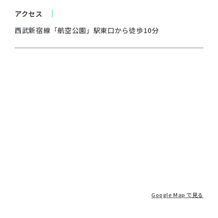
アクセス
西武新宿線「航空公園」駅東口から徒歩10分
Google Map で見る