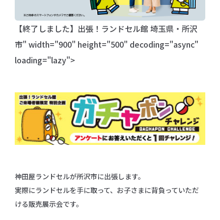
【終了しました】出張！ランドセル館 埼玉県・所沢
市" width="900" height="500" decoding="async"
loading="lazy">
神田屋ランドセルが所沢市に出張します。
実際にランドセルを手に取って、お子さまに背負っていただ
ける販売展示会です。