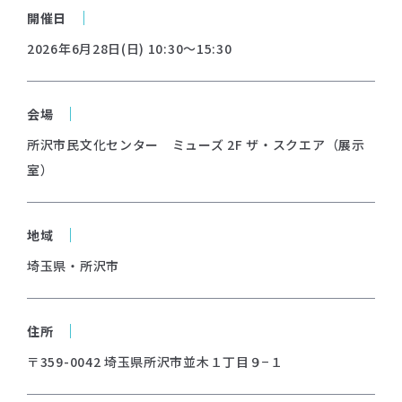
開催日
2026年6月28日(日) 10:30～15:30
会場
所沢市民文化センター ミューズ 2F ザ・スクエア（展示
室）
地域
埼玉県・所沢市
住所
〒359-0042 埼玉県所沢市並木１丁目９−１