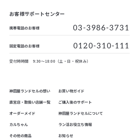
お客様サポートセンター
03-3986-3731
携帯電話のお客様
0120-310-111
固定電話のお客様
受付時時間 9:30～18:00（土・日・祝休み）
神田屋ランドセルの想い
お買い物ガイド
直営店・取扱い店舗一覧
ご購入後のサポート
オーダーメイド
神田屋ランドセルについて
カルちゃん
ラン活お役立ち情報
その他の商品
お知らせ