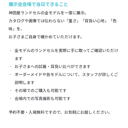
展示会会場で当日できること
神田屋ランドセルの全モデルを一堂に展示。
カタログや画像では伝わらない「重さ」「背負い心地」「色
味」を、
お子さまご自身で確かめていただけます。
全モデルのランドセルを実際に手に取ってご確認いただけ
ます
お子さまへの試着・背負い比べができます
オーダーメイドや各モデルについて、スタッフが詳しくご
説明します
その場でのご購入も可能です
会場内での写真撮影も可能です
予約不要・入場無料ですので、お気軽にお越しください。