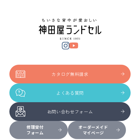
カタログ無料請求
よくある質問
お問い合わせフォーム
修理受付
オーダーメイド
フォーム
マイページ