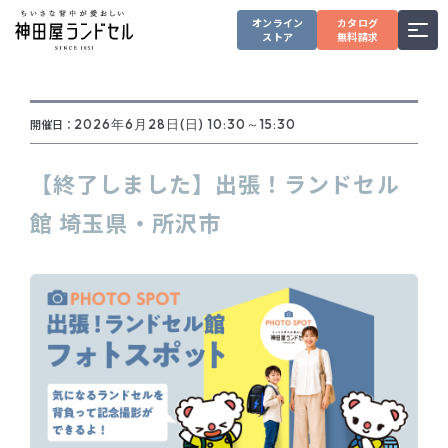
オンライン
カタログ
ストア
無料請求
開催日：
2026年6月28日(日) 10:30～15:30
【終了しました】出張！ランドセル
館 埼玉県・所沢市