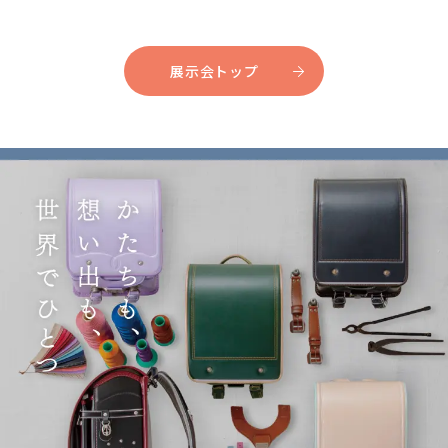
展示会トップ