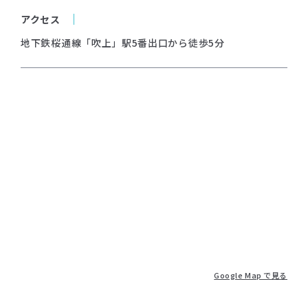
アクセス
地下鉄桜通線「吹上」駅5番出口から徒歩5分
Google Map で見る