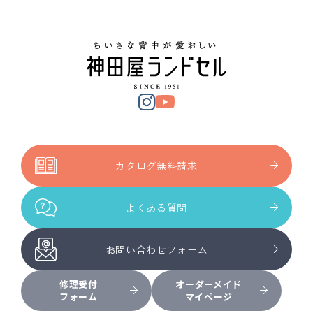
カタログ無料請求
よくある質問
お問い合わせフォーム
修理受付
オーダーメイド
フォーム
マイページ