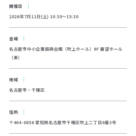
開催日
2026年7月11日(土) 10:30～15:30
会場
名古屋市中小企業振興会館（吹上ホール）9F 展望ホール
（東）
地域
名古屋市・千種区
住所
〒464-0856 愛知県名古屋市千種区吹上二丁目6番3号