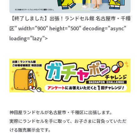
【終了しました】出張！ランドセル館 名古屋市・千種
区" width="900" height="500" decoding="async"
loading="lazy">
神田屋ランドセルが名古屋市・千種区に出張します。
実際にランドセルを手に取って、お子さまに背負っていただ
ける販売展示会です。