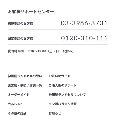
お客様サポートセンター
03-3986-3731
携帯電話のお客様
0120-310-111
固定電話のお客様
受付時時間 9:30～18:00（土・日・祝休み）
神田屋ランドセルの想い
お買い物ガイド
直営店・取扱い店舗一覧
ご購入後のサポート
オーダーメイド
神田屋ランドセルについて
カルちゃん
ラン活お役立ち情報
その他の商品
お知らせ