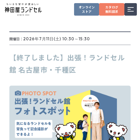
オンライン
カタログ
ストア
無料請求
開催日：
2026年7月11日(土) 10:30～15:30
【終了しました】出張！ランドセル
館 名古屋市・千種区