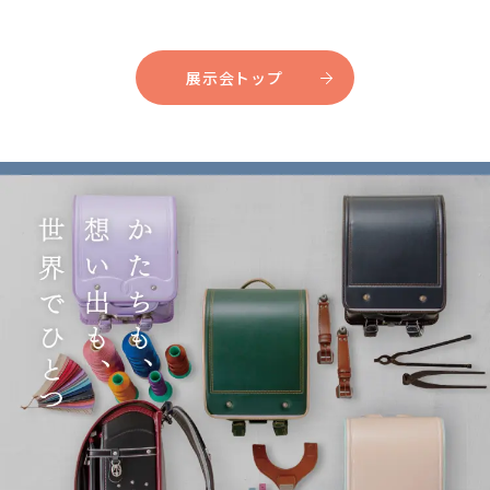
展示会トップ