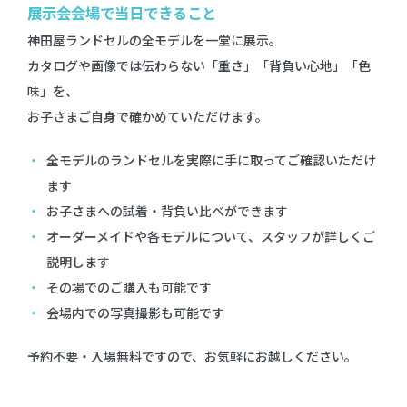
展示会会場で当日できること
神田屋ランドセルの全モデルを一堂に展示。
カタログや画像では伝わらない「重さ」「背負い心地」「色
味」を、
お子さまご自身で確かめていただけます。
全モデルのランドセルを実際に手に取ってご確認いただけ
ます
お子さまへの試着・背負い比べができます
オーダーメイドや各モデルについて、スタッフが詳しくご
説明します
その場でのご購入も可能です
会場内での写真撮影も可能です
予約不要・入場無料ですので、お気軽にお越しください。