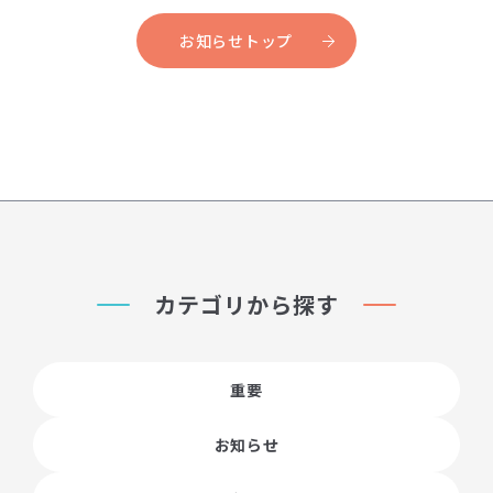
お知らせトップ
カテゴリから探す
重要
お知らせ