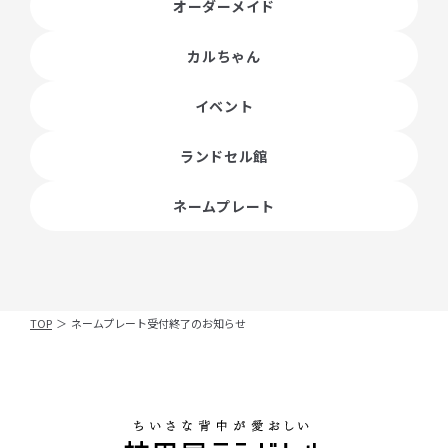
オーダーメイド
カルちゃん
イベント
ランドセル館
ネームプレート
TOP
＞
ネームプレート受付終了のお知らせ