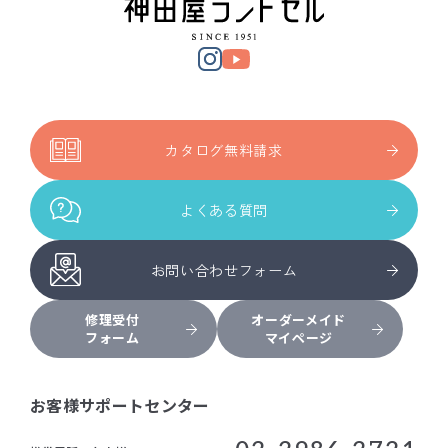
カタログ無料請求
よくある質問
お問い合わせフォーム
修理受付
オーダーメイド
フォーム
マイページ
お客様サポートセンター