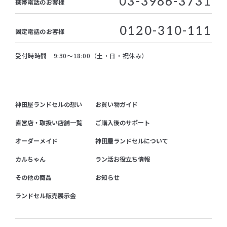
03-3986-3731
携帯電話のお客様
0120-310-111
固定電話のお客様
受付時時間 9:30～18:00（土・日・祝休み）
神田屋ランドセルの想い
お買い物ガイド
直営店・取扱い店舗一覧
ご購入後のサポート
オーダーメイド
神田屋ランドセルについて
カルちゃん
ラン活お役立ち情報
その他の商品
お知らせ
ランドセル販売展示会