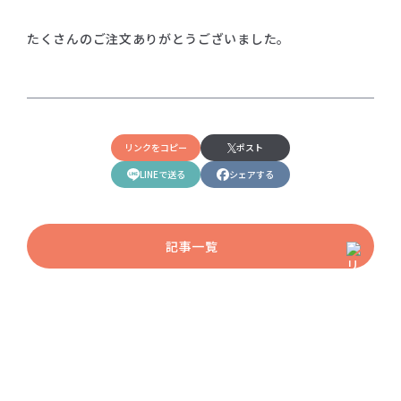
たくさんのご注文ありがとうございました。
リンクをコピー
ポスト
LINEで送る
シェアする
記事一覧