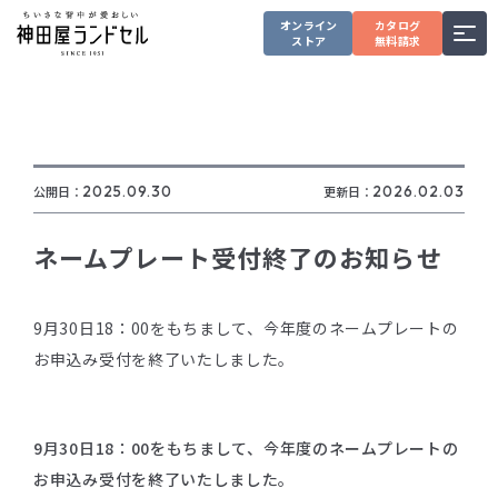
オンライン
カタログ
ストア
無料請求
公開日：
2025.09.30
更新日：
2026.02.03
ネームプレート受付終了のお知らせ
9月30日18：00をもちまして、今年度のネームプレートの
お申込み受付を終了いたしました。
9月30日18：00をもちまして、今年度のネームプレートの
お申込み受付を終了いたしました。