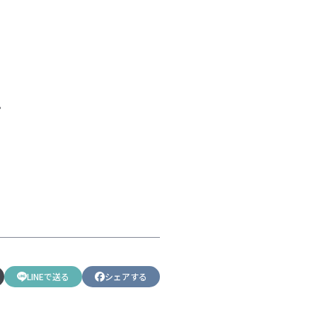
。
LINEで送る
シェアする