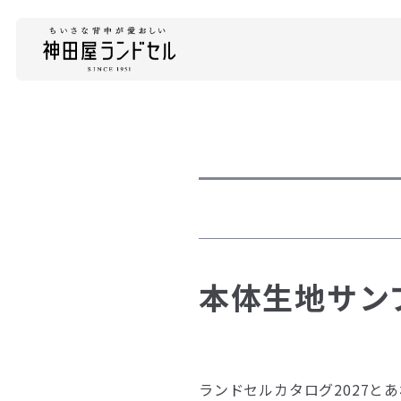
本体生地サン
ランドセルカタログ2027と