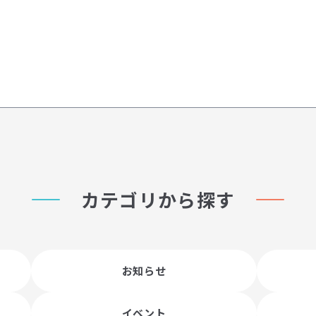
カテゴリから探す
お知らせ
イベント