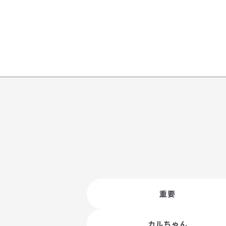
重要
カルちゃん