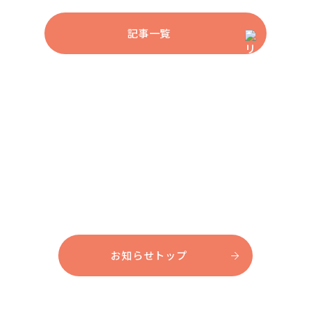
記事一覧
お知らせトップ