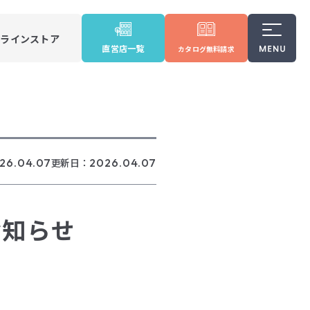
ンラインストア
直営店一覧
カタログ
無料請求
26.04.07
更新日：
2026.04.07
お知らせ