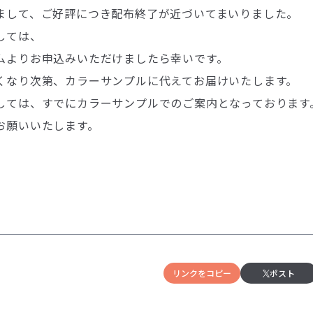
まして、ご好評につき配布終了が近づいてまいりました。
しては、
ムよりお申込みいただけましたら幸いです。
くなり次第、カラーサンプルに代えてお届けいたします。
しては、すでにカラーサンプルでのご案内となっております
お願いいたします。
リンクをコピー
ポスト