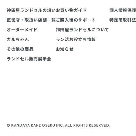
神田屋ランドセルの想い
お買い物ガイド
個人情報保
直営店・取扱い店舗一覧
ご購入後のサポート
特定商取引
オーダーメイド
神田屋ランドセルについて
カルちゃん
ラン活お役立ち情報
その他の商品
お知らせ
ランドセル販売展示会
© KANDAYA RANDOSERU INC. ALL RIGHTS RESERVED.