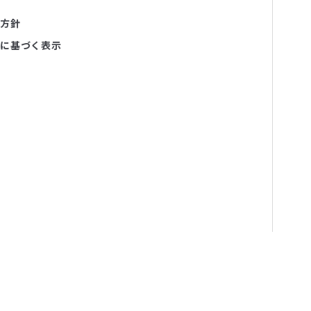
護方針
法に基づく表示