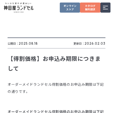
オンライン
カタログ
ストア
無料請求
公開日：
2025.08.18
更新日：
2026.02.03
【得割価格】お申込み期限につきま
して
オーダーメイドランドセル得割価格のお申込み期限は下記
の通りです。
オーダーメイドランドセル得割価格のお申込み期限は下記