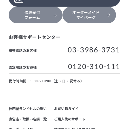
修理受付
オーダーメイド
フォーム
マイページ
お客様サポートセンター
03-3986-3731
携帯電話のお客様
0120-310-111
固定電話のお客様
受付時時間 9:30～18:00（土・日・祝休み）
神田屋ランドセルの想い
お買い物ガイド
直営店・取扱い店舗一覧
ご購入後のサポート