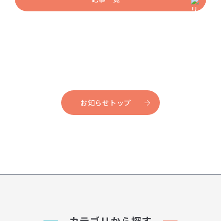
お知らせトップ
カテゴリから探す