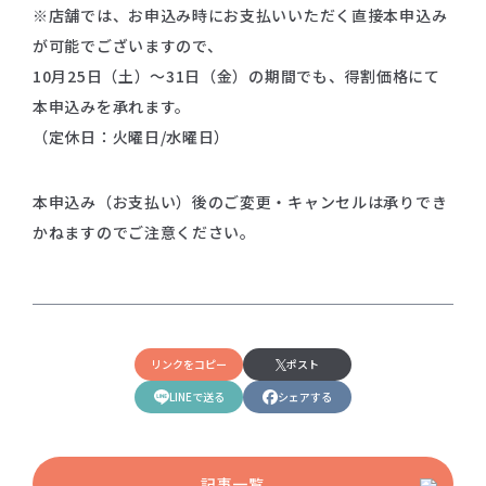
※店舗では、お申込み時にお支払いいただく直接本申込み
が可能でございますので、
10月25日（土）～31日（金）の期間でも、得割価格にて
本申込みを承れます。
（定休日：火曜日/水曜日）
本申込み（お支払い）後のご変更・キャンセルは承りでき
かねますのでご注意ください。
リンクをコピー
ポスト
LINEで送る
シェアする
記事一覧