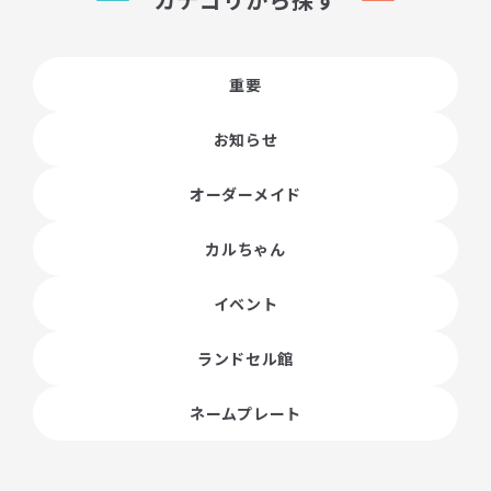
重要
お知らせ
オーダーメイド
カルちゃん
イベント
ランドセル館
ネームプレート