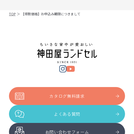
TOP
＞
【得割価格】お申込み期限につきまして
カタログ無料請求
よくある質問
お問い合わせフォーム