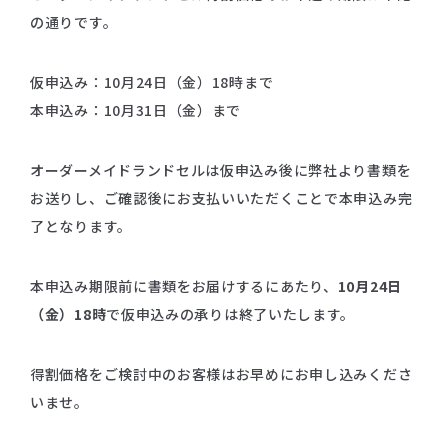
の通りです。
仮申込み：10月24日（金）18時まで
本申込み：10月31日（金）まで
オーダーメイドランドセルは仮申込み後に弊社より書類を
お送りし、ご確認後にお支払いいただくことで本申込み完
了となります。
本申込み期限前に書類をお届けするにあたり、
10月24日
（金）18時
で仮申込みの承りは終了いたします。
得割価格をご検討中のお客様はお早めにお申し込みくださ
いませ。