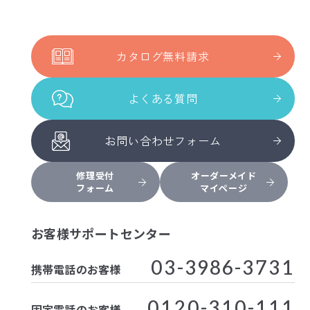
カタログ無料請求
よくある質問
お問い合わせフォーム
修理受付
オーダーメイド
フォーム
マイページ
お客様サポートセンター
03-3986-3731
携帯電話のお客様
0120-310-111
固定電話のお客様