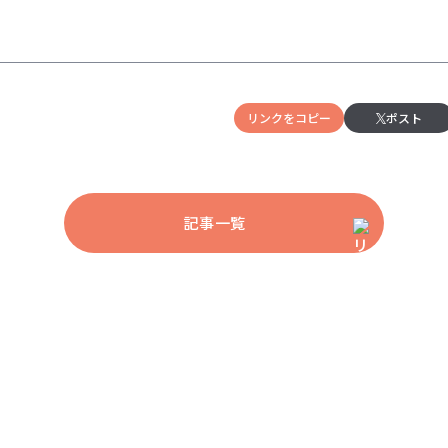
リンクをコピー
ポスト
記事一覧