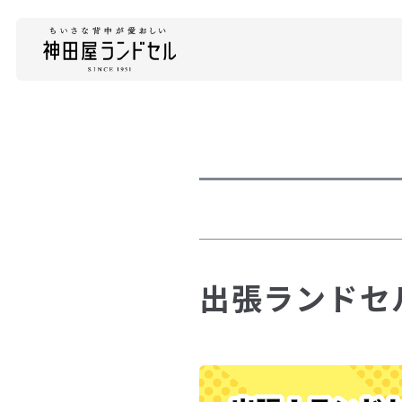
出張ランドセ