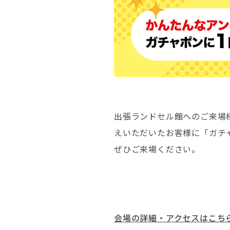
出張ランドセル館へのご来場
えいただいたお客様に「ガチ
ぜひご来場ください。
会場の詳細・アクセスはこち