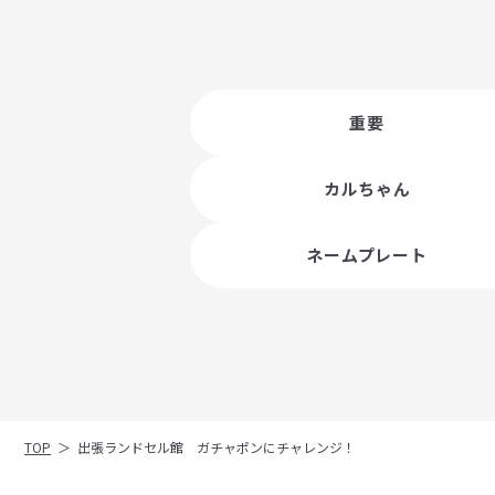
重要
カルちゃん
ネームプレート
TOP
＞
出張ランドセル館 ガチャポンにチャレンジ！