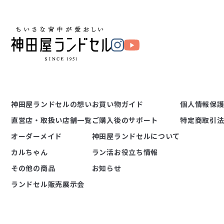
神田屋ランドセルの想い
お買い物ガイド
個人情報保
直営店・取扱い店舗一覧
ご購入後のサポート
特定商取引
オーダーメイド
神田屋ランドセルについて
カルちゃん
ラン活お役立ち情報
その他の商品
お知らせ
ランドセル販売展示会