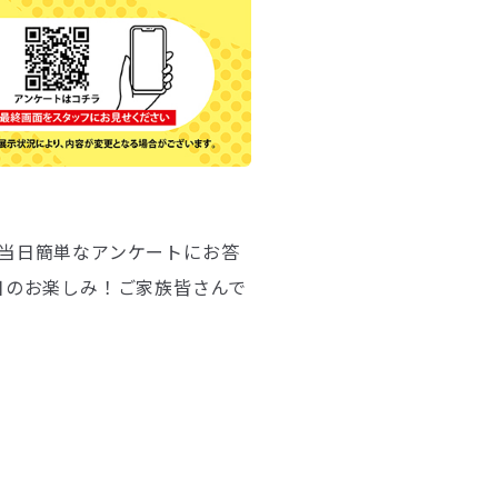
当日簡単なアンケートにお答
日のお楽しみ！ご家族皆さんで