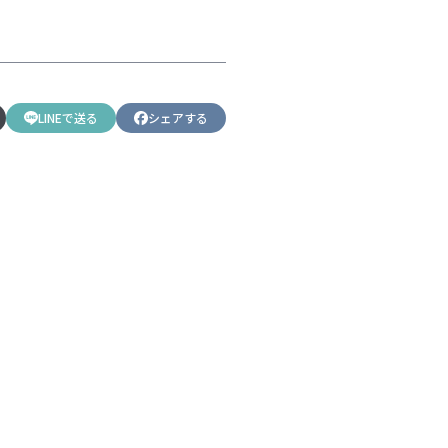
LINEで送る
シェアする