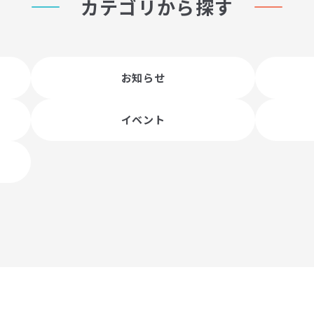
カテゴリから探す
お知らせ
イベント