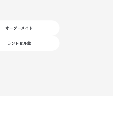
オーダーメイド
ランドセル館