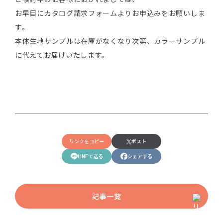
お早目にカタログ請求フォームよりお申込みをお願いしま
す。
本体生地サンプルは在庫がなくなり次第、カラーサンプル
に代えてお届けいたします。
リンクをコピー
ポスト
LINEで送る
シェアする
記事一覧