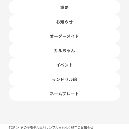
重要
お知らせ
オーダーメイド
カルちゃん
イベント
ランドセル館
ネームプレート
TOP
＞
男の子モデル生地サンプルまもなく終了のお知らせ