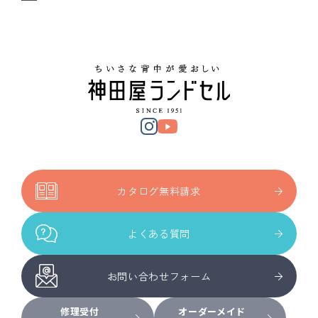
カタログ無料請求
よくある質問
お問い合わせフォーム
修理受付
オーダーメイド