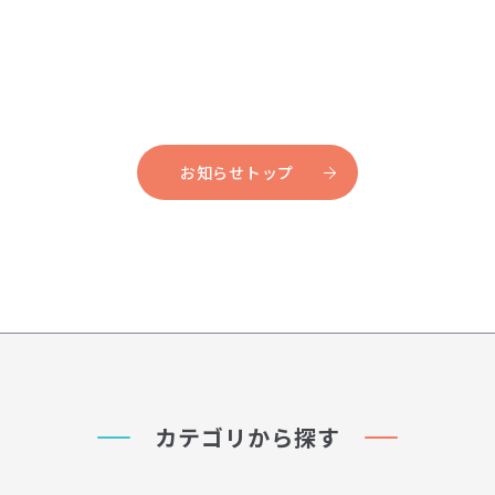
お知らせトップ
カテゴリから探す