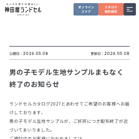
オンライン
カタログ
ストア
無料請求
公開日：
2026.05.08
更新日：
2026.05.08
男の子モデル生地サンプルまもなく
終了のお知らせ
ランドセルカタログ2027とあわせてご希望のお客様へお届
けしております、
男の子モデル生地サンプルが、ご好評につき配布終了が近
づいてまいりました。
ご検討中のお客様におかれましては、