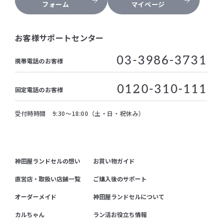
フォーム
マイページ
お客様サポートセンター
03-3986-3731
携帯電話のお客様
0120-310-111
固定電話のお客様
受付時時間 9:30～18:00（土・日・祝休み）
神田屋ランドセルの想い
お買い物ガイド
直営店・取扱い店舗一覧
ご購入後のサポート
オーダーメイド
神田屋ランドセルについて
カルちゃん
ラン活お役立ち情報